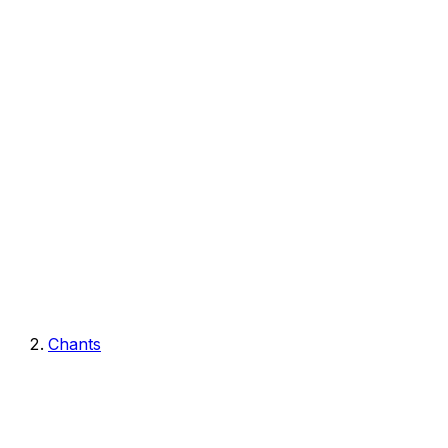
Chants