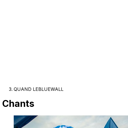
QUAND LEBLUEWALL
Chants