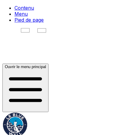
Contenu
Menu
Pied de page
Ouvrir le menu principal