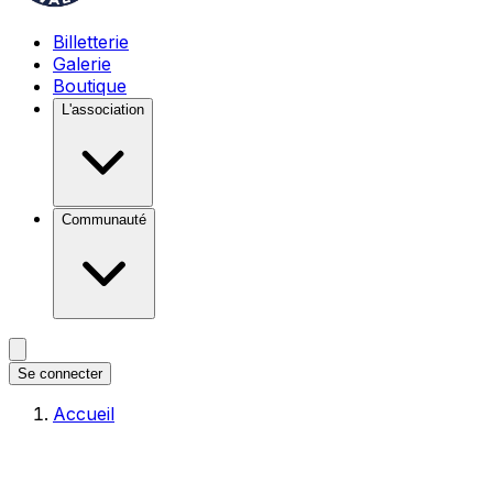
Billetterie
Galerie
Boutique
L'association
Communauté
Se connecter
Accueil