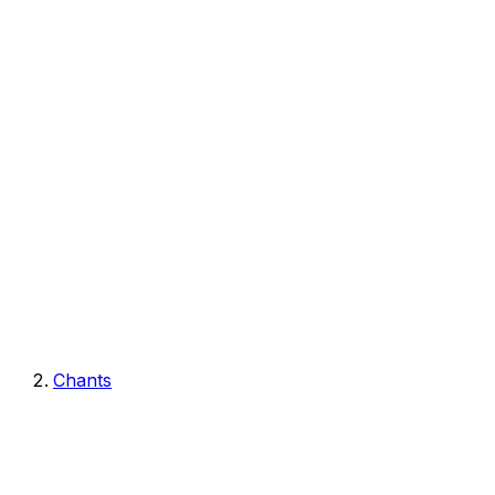
Chants