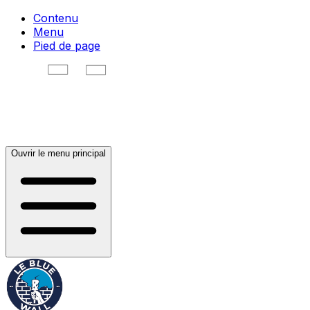
Contenu
Menu
Pied de page
Ouvrir le menu principal