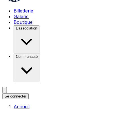
Billetterie
Galerie
Boutique
L'association
Communauté
Se connecter
Accueil