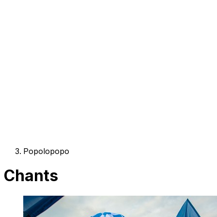
Popolopopo
Chants